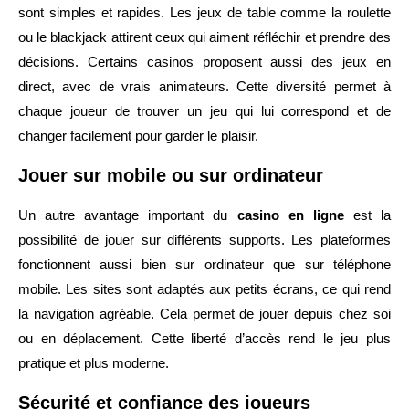
sont simples et rapides. Les jeux de table comme la roulette
ou le blackjack attirent ceux qui aiment réfléchir et prendre des
décisions. Certains casinos proposent aussi des jeux en
direct, avec de vrais animateurs. Cette diversité permet à
chaque joueur de trouver un jeu qui lui correspond et de
changer facilement pour garder le plaisir.
Jouer sur mobile ou sur ordinateur
Un autre avantage important du
casino en ligne
est la
possibilité de jouer sur différents supports. Les plateformes
fonctionnent aussi bien sur ordinateur que sur téléphone
mobile. Les sites sont adaptés aux petits écrans, ce qui rend
la navigation agréable. Cela permet de jouer depuis chez soi
ou en déplacement. Cette liberté d’accès rend le jeu plus
pratique et plus moderne.
Sécurité et confiance des joueurs