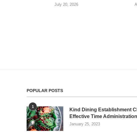
July 20, 2026
A
POPULAR POSTS
1
Kind Dining Establishment Ch
Effective Time Administratio
January 25, 2023