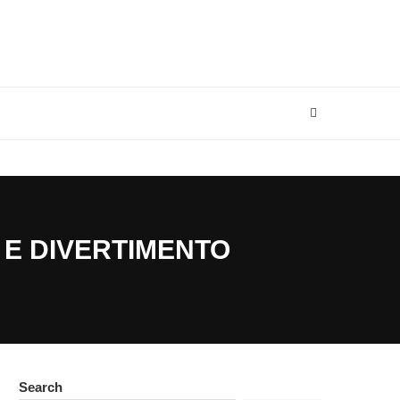
 E DIVERTIMENTO
Search