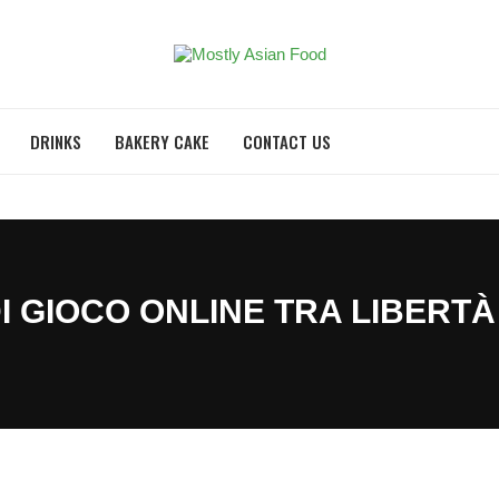
DRINKS
BAKERY CAKE
CONTACT US
 GIOCO ONLINE TRA LIBERTÀ