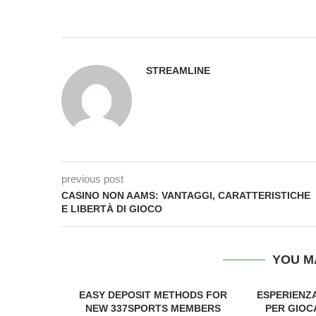
STREAMLINE
previous post
CASINO NON AAMS: VANTAGGI, CARATTERISTICHE
E LIBERTÀ DI GIOCO
YOU M
EASY DEPOSIT METHODS FOR
ESPERIENZA
NEW 337SPORTS MEMBERS
PER GIOC